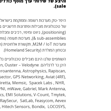
sale).
היפר-טק מערכות רשומה וממוקמת בישראל,
של טכנולוגיות מובילות ופתרונות חדשניים ב
ובטחון המולדת (Homeland Security).
השותפים שלנו הינם מובילים טכנולוגיים גל
הינן נר לרגליהם.  – Velodyne
eroantenna, Astrophysics, Rapiscan,
ector, GPS Networking, Aviat (4RF),
iretta, Memsic, Spacek Labs , NHR,
PNI, mWave, Gabriel, Mark Antenna,
cs, EMI Solutions, V-Count, Tmytek,
aySecur, SatLab, Feasycom, Aevex
, Hitech Sensors, Bondix, LOCOSYS,