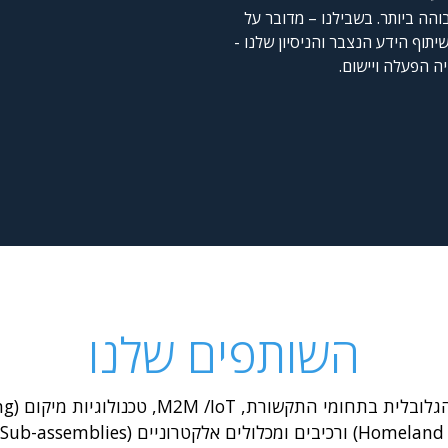
והה ביותר. בשבילנו – מדובר על
יתוף הידע הנצבר והניסיון שלנו -
יה הפעלה ויישום.
השותפים שלנו