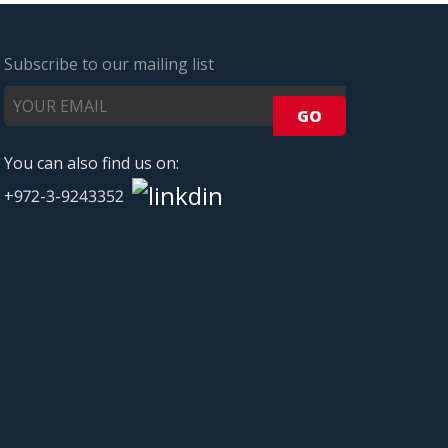
Subscribe to our mailing list
You can also find us on:
+972-3-9243352