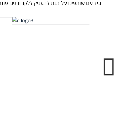
ביד עם שותפינו על מנת להעניק ללקוחותינו פתר
Prev