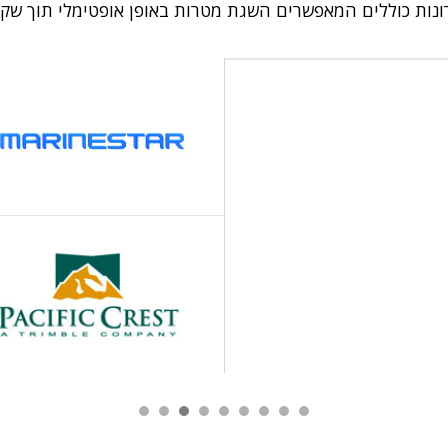
ונות כוללים המאפשרים השגת מטרות באופן אופטימלי תוך שקלו