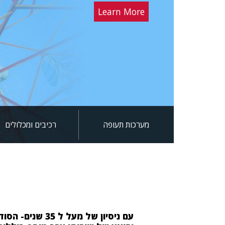
Pr
Learn More
מערכות תעופה
רכיבים ומכלולים
עם ניסיון של 