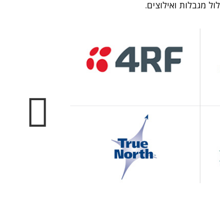
ל מגבלות ואילוצים.
Next